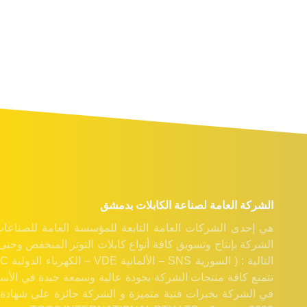
الشركة العامة لصناعة الكابلات بدمشق
هي إحدى الشركات العامة التابعة للمؤسسة العامة للصناعات ا
تتمتع كافة منتجات الشركة بجودة عالية وسمعة جيدة في الأسوا