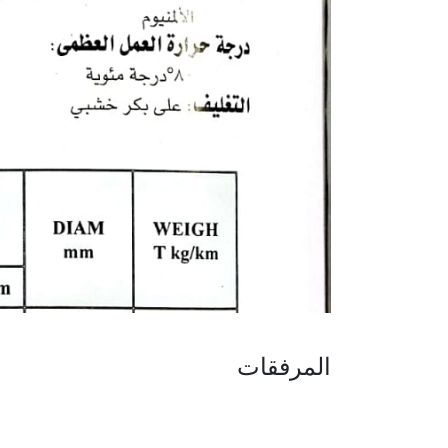
المرفقات