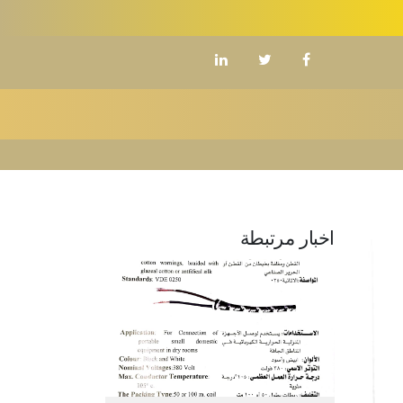
اخبار مرتبطة