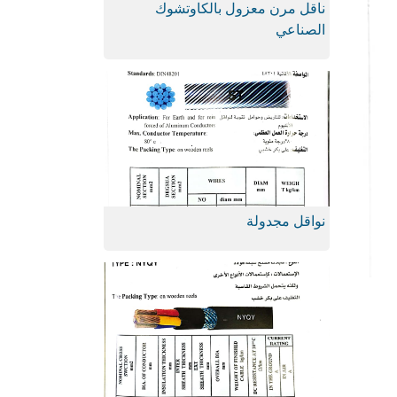
ناقل مرن معزول بالكاوتشوك
الصناعي
نواقل مجدولة