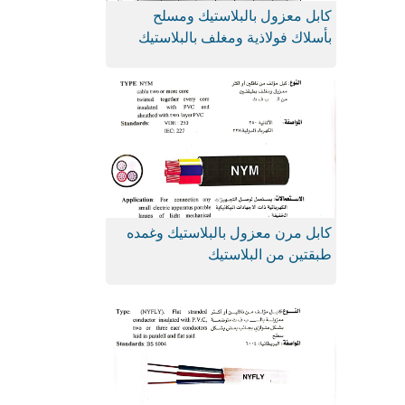
كابل معزول بالبلاستيك ومسلح
بأسلاك فولاذية ومغلف بالبلاستيك
كابل مرن معزول بالبلاستيك وغمده
طبقتين من البلاستيك