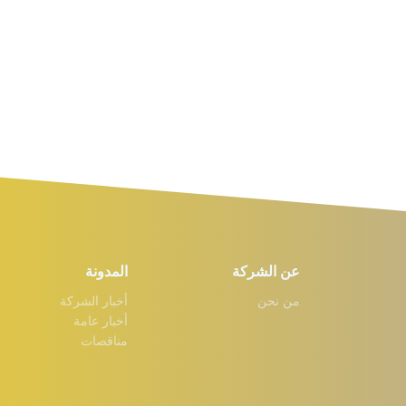
عن الشركة
المدونة
من نحن
أخبار الشركة
أخبار عامة
مناقصات