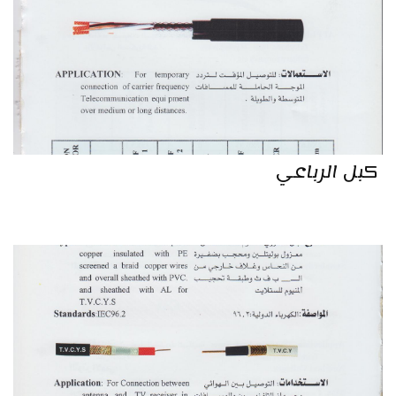
كبل الرباعي