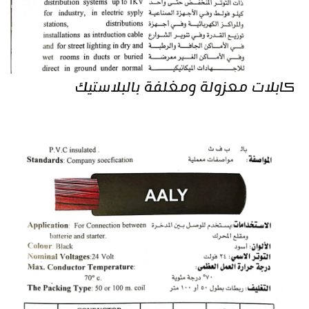
كابلات معزولة ومغلفة بالبلاستيك