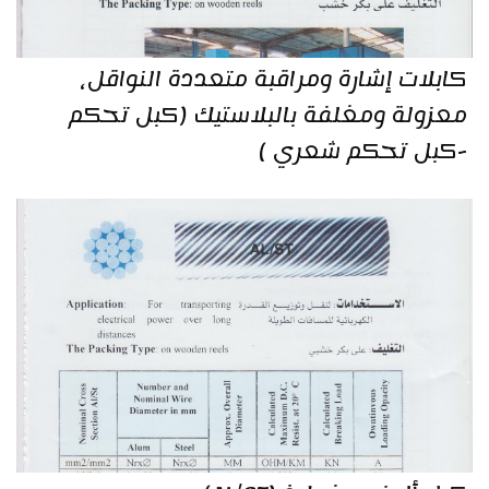
كابلات إشارة ومراقبة متعددة النواقل،
معزولة ومغلفة بالبلاستيك (كبل تحكم
-كبل تحكم شعري )