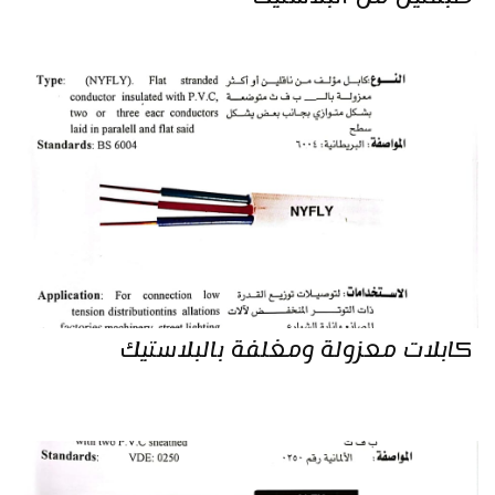
كابلات معزولة ومغلفة بالبلاستيك