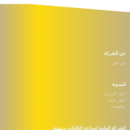
عن الشركة
من نحن
المدونة
أخبار الشركة
أخبار عامة
مناقصات
الشركة العامة لصناعة الكابلات بدمشق