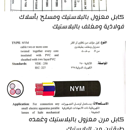
كابل معزول بالبلاستيك ومسلح بأسلاك
فولاذية ومغلف بالبلاستيك
كابل مرن معزول بالبلاستيك وغمده
طبقتين من البلاستيك