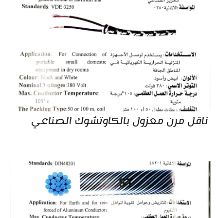
ناقل مرن معزول بالكاوتشوك الصناعي