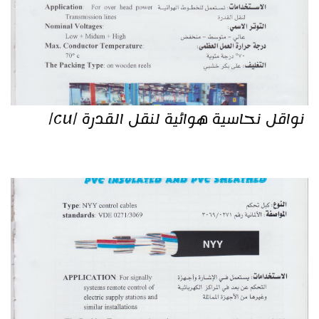
نواقل نحاسية هوائية لنقل القدرة /CU/