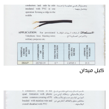
كبل ميدان