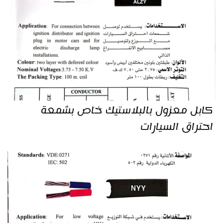
كابل معزول بالبلاستيك خاص بشمعة
احتراق السيارات