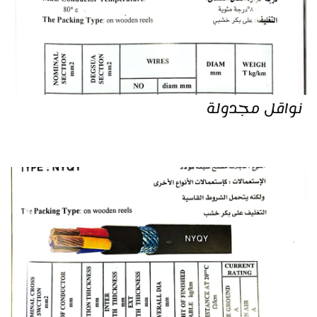
نواقل مجدولة