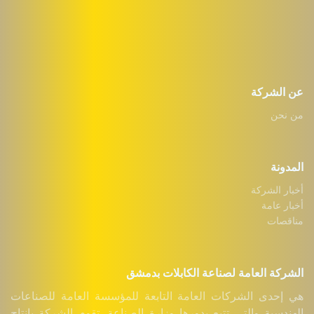
عن الشركة
من نحن
المدونة
أخبار الشركة
أخبار عامة
مناقصات
الشركة العامة لصناعة الكابلات بدمشق
هي إحدى الشركات العامة التابعة للمؤسسة العامة للصناعات
الهندسية والتي تتبع بدورها وزارة الصناعة. تقوم الشركة بإنتاج